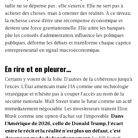
taille ne se dépense pas ; elle s’exerce. Elle ne sert pas à
acheter des choses, mais à orienter des réalités. À ce niveau,
la richesse cesse d’être une récompense économique et
devient une force gravitationnelle. Elle attire les banques,
plie les conseils d’administration, influence les politiques
publiques, déforme les débats et transforme chaque caprice
entrepreneurial en signal macroéconomique.
En rire et en pleurer…
Certains y voient de la folie. D’autres de la cohérence jusqu’à
l’excès. L’État américain traite l’IA comme une technologie
stratégique et n’hésite pas à couper l’accès au nom de la
sécurité nationale. Wall Street traite le futur comme un actif
immédiatement négociable. Les investisseurs traitent Elon
Musk comme une option d’achat sur l’impossible.
Dans
l’Amérique de 2026, celle de Donald Trump, l’écart
entre le récit et la réalité n’est plus un défaut, c’est