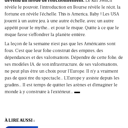
devenu un mode de fonctionnement.
Le Kill Switch
révèle le pouvoir, l’introduction en Bourse révèle le récit, la
fortune en révèle l’échelle. This is America, Baby ! Les USA
jouent à un autre jeu, à une autre échelle, avec un autre
appétit pour le mythe… et pour le risque. Quitte à ce que le
risque fasse s’effondrer la planète entière.
La leçon de la semaine n’est pas que les Américains sont
fous. C’est que leur folie construit des empires, des
dépendances et des valorisations. Dépendre de cette folie, de
ses modèles IA, de son infrastructure, de ses valorisations,
ne peut plus être un choix pour l’Europe. Il n’y a vraiment
pas de quoi rire du spectacle… L’Europe y assiste depuis les
gradins… Il est temps de quitter les arènes et d’imaginer le
monde à y construire à l’extérieur…
À LIRE AUSSI :