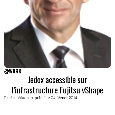
@WORK
Jedox accessible sur
l’infrastructure Fujitsu vShape
Par
La rédaction
, publié le 04 février 2014