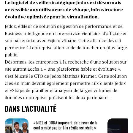
Le logiciel de veille stratégique Jedox est désormais
accessible aux utilisateurs de vShape, infrastructure
évolutive optimisée pour la virtualisation.
Jedox, éditeur de solution de gestion de performance et de
Business Intelligence en libre-service vient ainsi d’officialiser
son partenariat avec Fujitsu vShape. Cette alliance devrait
permettre à l’entreprise allemande de toucher un plus large
public.
Désormais, les entreprises à la recherche d’une solution sur
site auront accès à « une plateforme fiable et évolutive »,
s’est félicité le CTO de Jedox,Matthias Krämer. Cette solution
clés en main devrait également permettre aux clients Jedox
et vShape de planifier et analyser de larges volumes de
données d’entreprise, précisent les deux partenaires.
DANS L'ACTUALITÉ
« NIS2 et DORA imposent de passer de la
conformité papier à la résilience réelle »