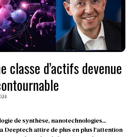
e classe d’actifs devenue
contournable
2024
ologie de synthèse, nanotechnologies…
 Deeptech attire de plus en plus l’attention