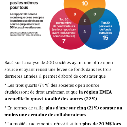
Basé sur l’analyse de 400 sociétés ayant une offre open
source et ayant réussi une levée de fonds dans les trois
dernières années, il permet d’abord de constater que
* Les trois quarts (74 %) des sociétés open source
étudiéessont de droit américain et que
la région EMEA
accueille la quasi-totalité des autres (22 %)
.
* En termes de taille,
plus d’une sur cinq (21 %) compte au
moins une centaine de collaborateurs
.
* La moitié exactement a réussi à attirer
plus de 20 M$ lors