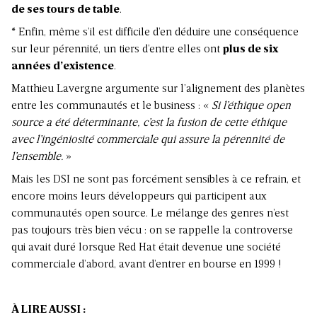
de ses tours de table
.
* Enfin, même s’il est difficile d’en déduire une conséquence
sur leur pérennité, un tiers d’entre elles ont
plus de six
années d’existence
.
Matthieu Lavergne argumente sur l’alignement des planètes
entre les communautés et le business : «
Si l’éthique open
source a été déterminante, c’est la fusion de cette éthique
avec l’ingéniosité commerciale qui assure la pérennité de
l’ensemble.
»
Mais les DSI ne sont pas forcément sensibles à ce refrain, et
encore moins leurs développeurs qui participent aux
communautés open source. Le mélange des genres n’est
pas toujours très bien vécu : on se rappelle la controverse
qui avait duré lorsque Red Hat était devenue une société
commerciale d’abord, avant d’entrer en bourse en 1999 !
À LIRE AUSSI :