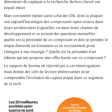
détenteurs de capitaux à la recherche du bon cheval sur
lequel miser.
Mais son intérêt rejoint aussi celui des DSI,
dont la plupart
ont aujourd’hui intégré des composants open source
dans
leurs architectures logicielles ou dans leurs chaînes de
développement et se posent des questions naturelles :
quelle est la pérennité de ce composant et dois-je prendre le
risque d’investir en formation et en recrutement pour
l’intégrer à ma stratégie ? Quelle est la pérennité d’un
éditeur qui me propose une offre basée sur ce composant ?
Le rapport de Serena ne répond pas à ces interrogations,
mais donne des clés de lecture intéressantes pour
comprendre l’évolution du capital risque dans ce segment
de la tech.