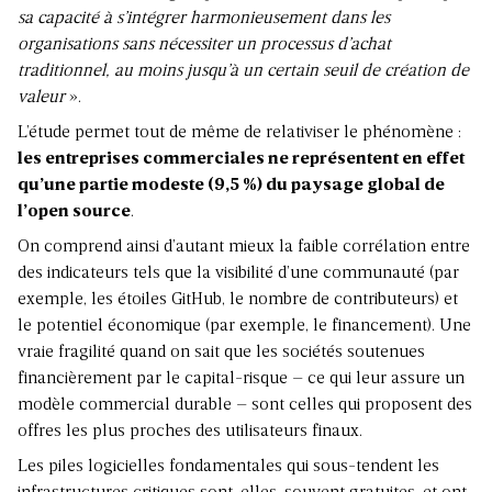
sa capacité à s’intégrer harmonieusement dans les
organisations sans nécessiter un processus d’achat
traditionnel, au moins jusqu’à un certain seuil de création de
valeur
».
L’étude permet tout de même de relativiser le phénomène :
les entreprises commerciales ne représentent en effet
qu’une partie modeste (9,5 %) du paysage global de
l’open source
.
On comprend ainsi d’autant mieux la faible corrélation entre
des indicateurs tels que la visibilité d’une communauté (par
exemple, les étoiles GitHub, le nombre de contributeurs) et
le potentiel économique (par exemple, le financement). Une
vraie fragilité quand on sait que les sociétés soutenues
financièrement par le capital-risque – ce qui leur assure un
modèle commercial durable – sont celles qui proposent des
offres les plus proches des utilisateurs finaux.
Les piles logicielles fondamentales qui sous-tendent les