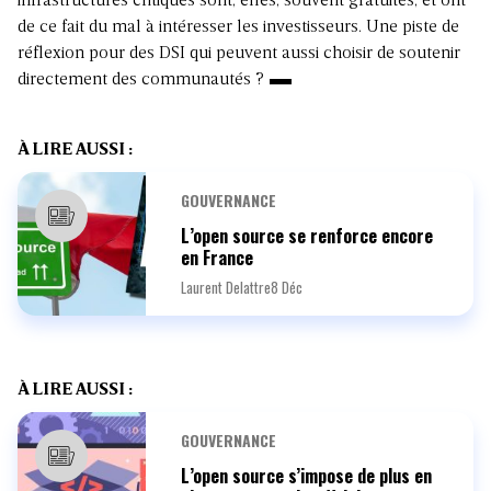
infrastructures critiques sont, elles, souvent gratuites, et ont
de ce fait du mal à intéresser les investisseurs. Une piste de
réflexion pour des DSI qui peuvent aussi choisir de soutenir
directement des communautés ?
À LIRE AUSSI :
GOUVERNANCE
L’open source se renforce encore
en France
Laurent Delattre
8 Déc
À LIRE AUSSI :
GOUVERNANCE
L’open source s’impose de plus en