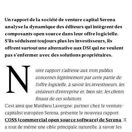
Un rapport de la société de venture capital Serena
analyse la dynamique des éditeurs qui intègrent des
composants open source dans leur offre logicielle.
S’ils séduisent toujours plus les investisseurs, ils
offrent surtout une alternative aux DSI qui ne veulent
pas s’enfermer avec des solutions propriétaires.
N
otre rapport s’adresse aux trois publics
concernés légitimement par cette partie de
l’offre logicielle, à savoir les investisseurs, les
créateurs d’entreprise et, bien sûr, les clients
finaux de ces solutions.
C’est ainsi que Matthieu Lavergne, partner chez le venture-
capitalist européen Serena, présente le nouveau rapport
COSS (commercial open source software) de Serena
. Il
a tout de même une cible principale naturelle, à savoir les