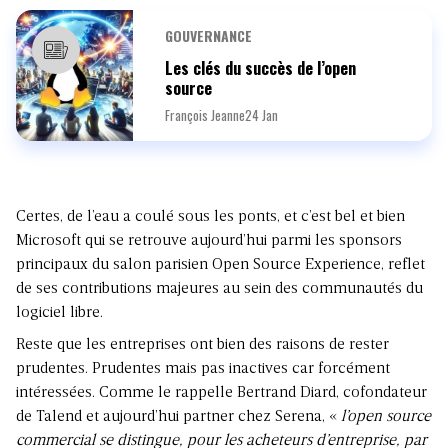
GOUVERNANCE
Les clés du succès de l’open
source
François Jeanne
24 Jan
Certes, de l’eau a coulé sous les ponts, et c’est bel et bien
Microsoft qui se retrouve aujourd’hui parmi les sponsors
principaux du salon parisien Open Source Experience, reflet
de ses contributions majeures au sein des communautés du
logiciel libre.
Reste que les entreprises ont bien des raisons de rester
prudentes. Prudentes mais pas inactives car forcément
intéressées. Comme le rappelle Bertrand Diard, cofondateur
de Talend et aujourd’hui partner chez Serena, «
l’open source
commercial se distingue, pour les acheteurs d’entreprise, par