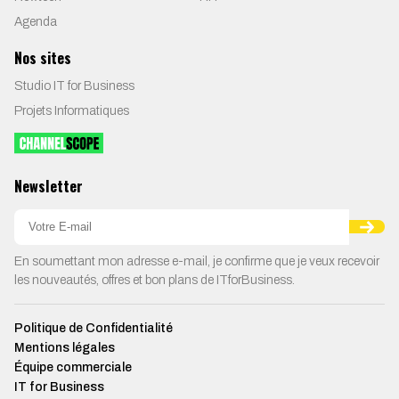
Agenda
Nos sites
Studio IT for Business
Projets Informatiques
Newsletter
En soumettant mon adresse e-mail, je confirme que je veux recevoir
les nouveautés, offres et bon plans de ITforBusiness.
Politique de Confidentialité
Mentions légales
Équipe commerciale
IT for Business