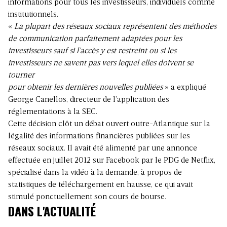
informations pour tous les investisseurs, individuels comme
institutionnels.
«
La plupart des réseaux sociaux représentent des méthodes
de communication parfaitement adaptées pour les
investisseurs sauf si l’accès y est restreint ou si les
investisseurs ne savent pas vers lequel elles doivent se
tourner
pour obtenir les dernières nouvelles
publiées
» a expliqué
George Canellos, directeur de l’application des
réglementations à la SEC.
Cette décision clôt un débat ouvert outre-Atlantique sur la
légalité des informations financières publiées sur les
réseaux sociaux. Il avait été alimenté par une annonce
effectuée en juillet 2012 sur Facebook par le PDG de Netflix,
spécialisé dans la vidéo à la demande, à propos de
statistiques de téléchargement en hausse, ce qui avait
stimulé ponctuellement son cours de bourse.
DANS L'ACTUALITÉ