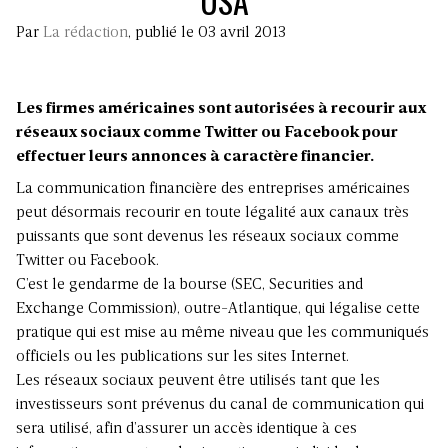
USA
Par
La rédaction
, publié le 03 avril 2013
Les firmes américaines sont autorisées à recourir aux
réseaux sociaux comme Twitter ou Facebook pour
effectuer leurs annonces à caractère financier.
La communication financière des entreprises américaines
peut désormais recourir en toute légalité aux canaux très
puissants que sont devenus les réseaux sociaux comme
Twitter ou Facebook.
C’est le gendarme de la bourse (SEC, Securities and
Exchange Commission), outre-Atlantique, qui légalise cette
pratique qui est mise au même niveau que les communiqués
officiels ou les publications sur les sites Internet.
Les réseaux sociaux peuvent être utilisés tant que les
investisseurs sont prévenus du canal de communication qui
sera utilisé, afin d’assurer un accès identique à ces