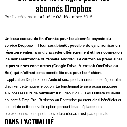
abonnés Dropbox
Par
La rédaction
, publié le 08 décembre 2016
Un beau cadeau de fin d’année pour les abonnés payants du
service Dropbox : il leur sera bientôt possible de synchroniser un
répertoire entier, afin d’y accéder ultérieurement et hors connexion
via leur smartphone ou tablette Android. Le californien prend ainsi
le pas sur ses concurrents (Google Drive, Microsoft OneDrive ou
Box) qui n’offrent cette possibilité que pour les fichiers.
L’application Dropbox pour Android sera prochainement mise à jour afin
d’activer cette nouvelle option. La fonctionnalité sera aussi proposée
aux possesseurs de terminaux iOS, début 2017. Les utilisateurs ayant
souscrit à Drop Pro, Business ou Entreprise pourront ainsi bénéficier du
confort de cette nouvelle option pendant leurs déplacements
professionnels, lorsque la couverture réseau n’est pas optimale.
DANS L'ACTUALITÉ