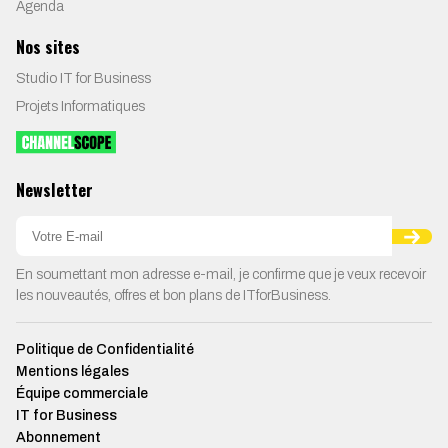
Agenda
Nos sites
Studio IT for Business
Projets Informatiques
Newsletter
En soumettant mon adresse e-mail, je confirme que je veux recevoir
les nouveautés, offres et bon plans de ITforBusiness.
Politique de Confidentialité
Mentions légales
Équipe commerciale
IT for Business
Abonnement