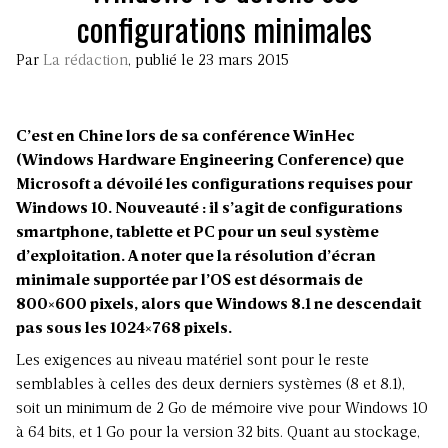
configurations minimales
Par
La rédaction
, publié le 23 mars 2015
C’est en Chine lors de sa conférence WinHec
(Windows Hardware Engineering Conference) que
Microsoft a dévoilé les configurations requises pour
Windows 10. Nouveauté : il s’agit de configurations
smartphone, tablette et PC pour un seul système
d’exploitation. A noter que la résolution d’écran
minimale supportée par l’OS est désormais de
800×600 pixels, alors que Windows 8.1 ne descendait
pas sous les 1024×768 pixels.
Les exigences au niveau matériel sont pour le reste
semblables à celles des deux derniers systèmes (8 et 8.1),
soit un minimum de 2 Go de mémoire vive pour Windows 10
à 64 bits, et 1 Go pour la version 32 bits. Quant au stockage,