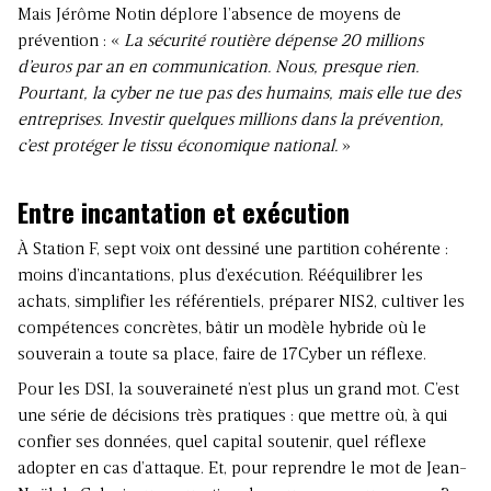
Mais Jérôme Notin déplore l’absence de moyens de
prévention : «
La sécurité routière dépense 20 millions
d’euros par an en communication. Nous, presque rien.
Pourtant, la cyber ne tue pas des humains, mais elle tue des
entreprises. Investir quelques millions dans la prévention,
c’est protéger le tissu économique national.
»
Entre incantation et exécution
À Station F, sept voix ont dessiné une partition cohérente :
moins d’incantations, plus d’exécution. Rééquilibrer les
achats, simplifier les référentiels, préparer NIS2, cultiver les
compétences concrètes, bâtir un modèle hybride où le
souverain a toute sa place, faire de 17Cyber un réflexe.
Pour les DSI, la souveraineté n’est plus un grand mot. C’est
une série de décisions très pratiques : que mettre où, à qui
confier ses données, quel capital soutenir, quel réflexe
adopter en cas d’attaque. Et, pour reprendre le mot de Jean-