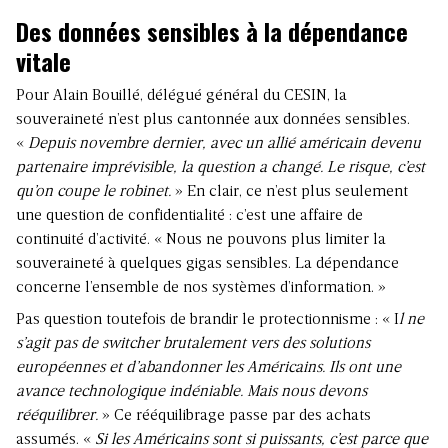
Des données sensibles à la dépendance
vitale
Pour Alain Bouillé, délégué général du CESIN, la
souveraineté n’est plus cantonnée aux données sensibles.
«
Depuis novembre dernier, avec un allié américain devenu
partenaire imprévisible, la question a changé. Le risque, c’est
qu’on coupe le robinet.
» En clair, ce n’est plus seulement
une question de confidentialité : c’est une affaire de
continuité d’activité. « Nous ne pouvons plus limiter la
souveraineté à quelques gigas sensibles. La dépendance
concerne l’ensemble de nos systèmes d’information. »
Pas question toutefois de brandir le protectionnisme : « I
l ne
s’agit pas de switcher brutalement vers des solutions
européennes et d’abandonner les Américains. Ils ont une
avance technologique indéniable. Mais nous devons
rééquilibrer.
» Ce rééquilibrage passe par des achats
assumés. «
Si les Américains sont si puissants, c’est parce que