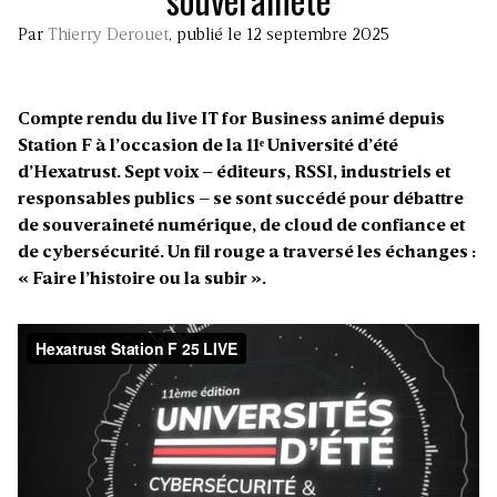
Par
Thierry Derouet
, publié le 12 septembre 2025
Compte rendu du live IT for Business animé depuis
Station F à l’occasion de la 11ᵉ Université d’été
d’Hexatrust. Sept voix – éditeurs, RSSI, industriels et
responsables publics – se sont succédé pour débattre
de souveraineté numérique, de cloud de confiance et
de cybersécurité. Un fil rouge a traversé les échanges :
« Faire l’histoire ou la subir ».