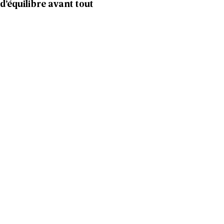
d’équilibre avant tout