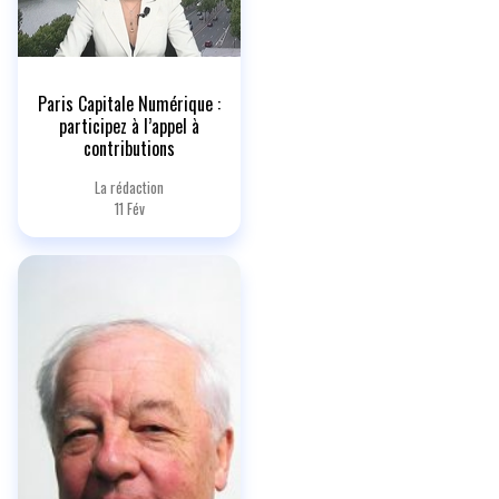
Paris Capitale Numérique :
participez à l’appel à
contributions
La rédaction
11 Fév