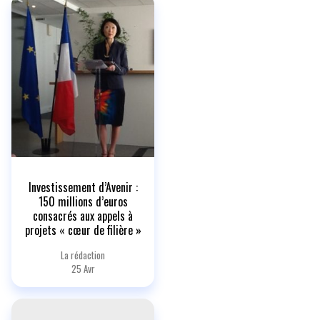
Investissement d’Avenir :
150 millions d’euros
consacrés aux appels à
projets « cœur de filière »
La rédaction
25 Avr