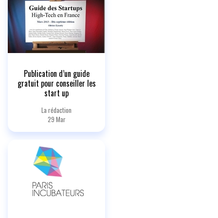
Publication d’un guide
gratuit pour conseiller les
start up
La rédaction
29 Mar