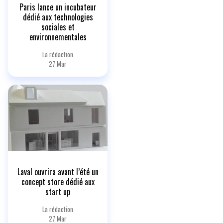
Paris lance un incubateur
dédié aux technologies
sociales et
environnementales
La rédaction
27 Mar
Laval ouvrira avant l’été un
concept store dédié aux
start up
La rédaction
27 Mar