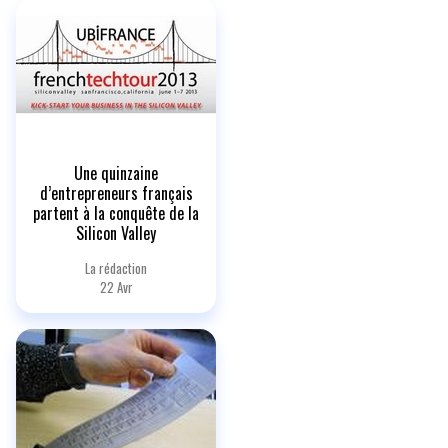
Une quinzaine
d’entrepreneurs français
partent à la conquête de la
Silicon Valley
La rédaction
22 Avr