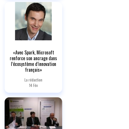
«Avec Spark, Microsoft
renforce son ancrage dans
l’écosystème d’innovation
français»
La rédaction
14 Fév