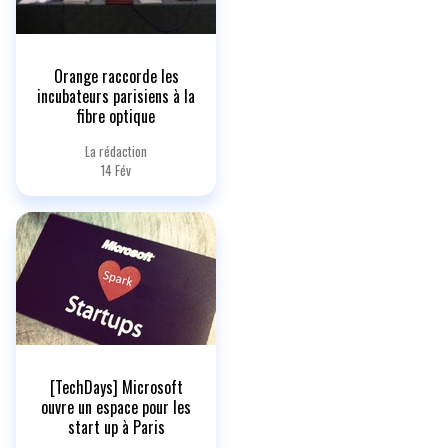
Orange raccorde les
incubateurs parisiens à la
fibre optique
La rédaction
14 Fév
[TechDays] Microsoft
ouvre un espace pour les
start up à Paris