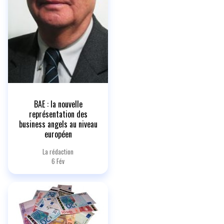
BAE : la nouvelle
représentation des
business angels au niveau
européen
La rédaction
6 Fév