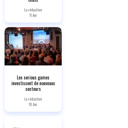
La rédaction
11 Avr
Les serious games
investissent de nouveaux
secteurs
La rédaction
10 Avr