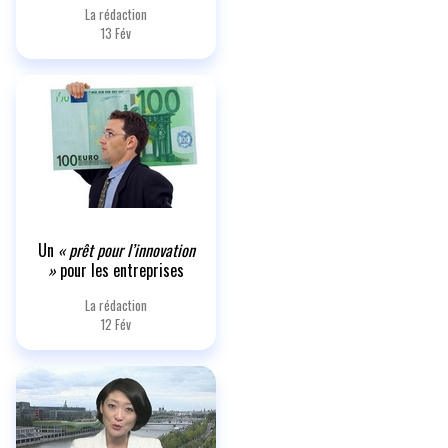
La rédaction
13 Fév
Un
« prêt pour l’innovation
»
pour les entreprises
La rédaction
12 Fév