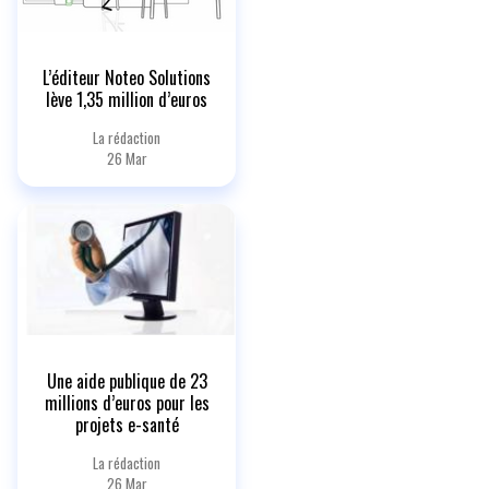
L’éditeur Noteo Solutions
lève 1,35 million d’euros
La rédaction
26 Mar
Une aide publique de 23
millions d’euros pour les
projets e-santé
La rédaction
26 Mar