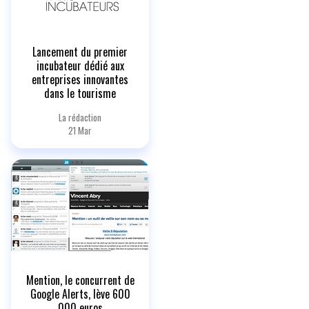
Lancement du premier
incubateur dédié aux
entreprises innovantes
dans le tourisme
La rédaction
21 Mar
Mention, le concurrent de
Google Alerts, lève 600
000 euros