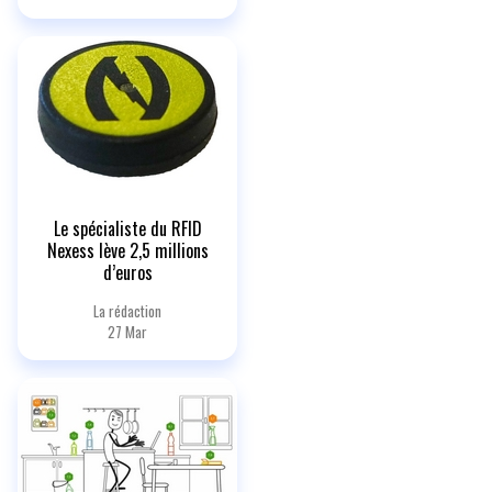
Le spécialiste du RFID
Nexess lève 2,5 millions
d’euros
La rédaction
27 Mar