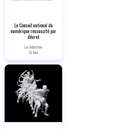
Le Conseil national du
numérique ressuscité par
décret
La rédaction
13 Déc