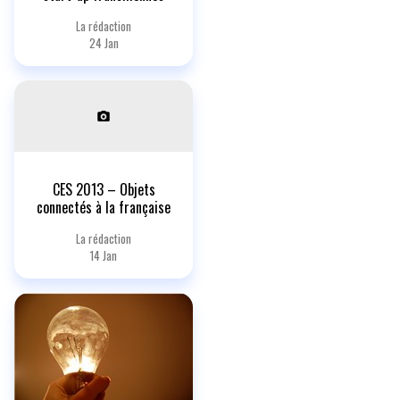
La rédaction
24 Jan
CES 2013 – Objets
connectés à la française
La rédaction
14 Jan