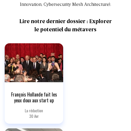
Innovation, Cybersecurity Mesh Architecture
).
Lire notre dernier dossier : Explorer
le potentiel du métavers
François Hollande fait les
yeux doux aux start up
La rédaction
30 Avr