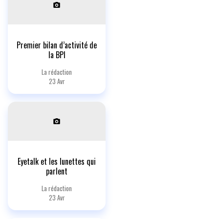
Premier bilan d’activité de
la BPI
La rédaction
23 Avr
Eyetalk et les lunettes qui
parlent
La rédaction
23 Avr