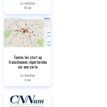
La rédaction
10 Jan
Toutes les start up
franciliennes répertoriées
sur une carte
La rédaction
4 Jan