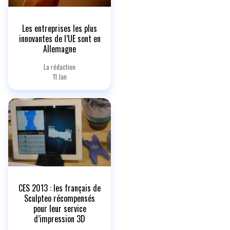
Les entreprises les plus
innovantes de l’UE sont en
Allemagne
La rédaction
11 Jan
CES 2013 : les français de
Sculpteo récompensés
pour leur service
d’impression 3D