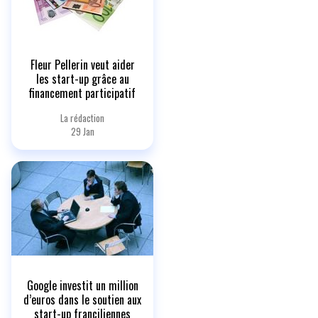
Fleur Pellerin veut aider
les start-up grâce au
financement participatif
La rédaction
29 Jan
Google investit un million
d’euros dans le soutien aux
start-up franciliennes