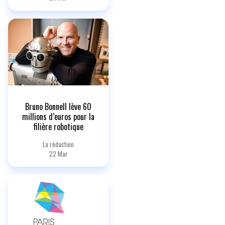
Bruno Bonnell lève 60
millions d’euros pour la
filière robotique
La rédaction
22 Mar