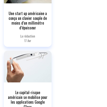
Une start up américaine a
conçu un clavier souple de
moins d’un millimètre
d’épaisseur
La rédaction
17 Avr
Le capital-risque
américain se mobilise pour
les applications Google
Glass