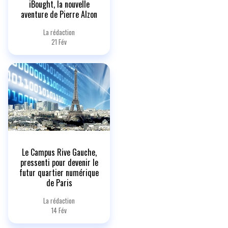
iBought, la nouvelle
aventure de Pierre Alzon
La rédaction
21 Fév
Le Campus Rive Gauche,
pressenti pour devenir le
futur quartier numérique
de Paris
La rédaction
14 Fév