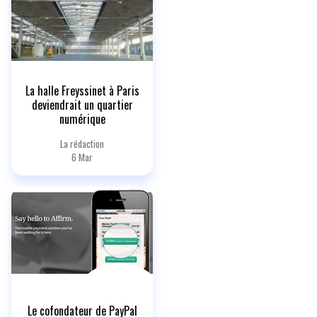
La halle Freyssinet à Paris
deviendrait un quartier
numérique
La rédaction
6 Mar
Le cofondateur de PayPal