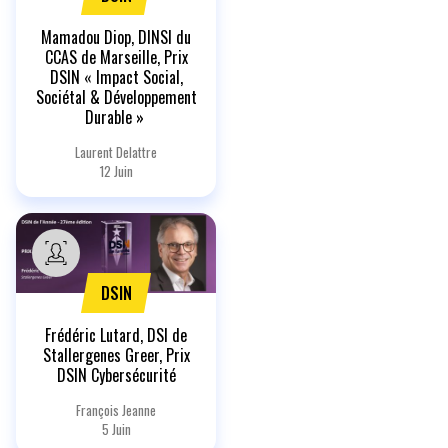
Mamadou Diop, DINSI du
CCAS de Marseille, Prix
DSIN « Impact Social,
Sociétal & Développement
Durable »
Laurent Delattre
12 Juin
DSIN
Frédéric Lutard, DSI de
Stallergenes Greer, Prix
DSIN Cybersécurité
François Jeanne
5 Juin