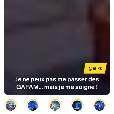
@WORK
Je ne peux pas me passer des
GAFAM… mais je me soigne !