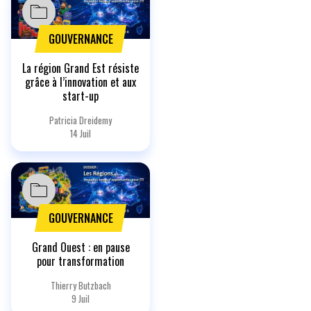
GOUVERNANCE
La région Grand Est résiste
grâce à l’innovation et aux
start-up
Patricia Dreidemy
14 Juil
GOUVERNANCE
Grand Ouest : en pause
pour transformation
Thierry Butzbach
9 Juil